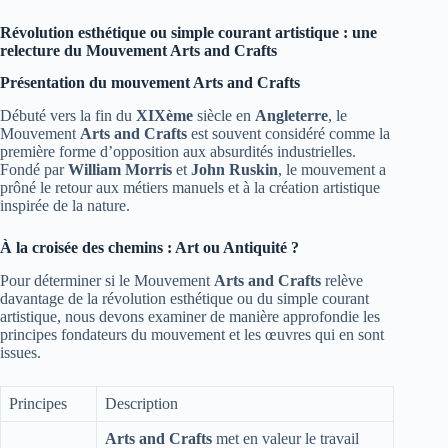
Révolution esthétique ou simple courant artistique : une
relecture du Mouvement Arts and Crafts
Présentation du mouvement Arts and Crafts
Débuté vers la fin du
XIXème
siècle en
Angleterre
, le
Mouvement
Arts and Crafts
est souvent considéré comme la
première forme d’opposition aux absurdités industrielles.
Fondé par
William Morris
et
John Ruskin
, le mouvement a
prôné le retour aux métiers manuels et à la création artistique
inspirée de la nature.
À la croisée des chemins : Art ou Antiquité ?
Pour déterminer si le Mouvement
Arts and Crafts
relève
davantage de la révolution esthétique ou du simple courant
artistique, nous devons examiner de manière approfondie les
principes fondateurs du mouvement et les œuvres qui en sont
issues.
Principes
Description
Arts and Crafts
met en valeur le travail