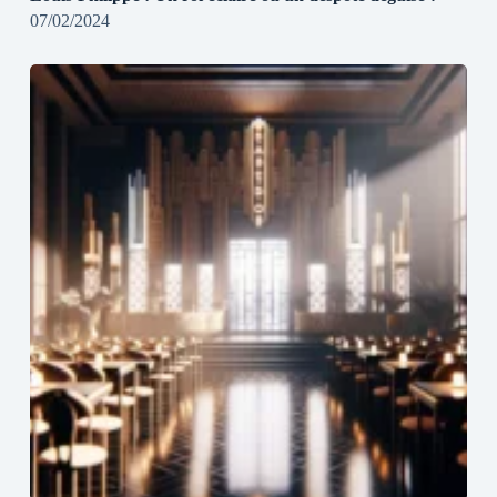
07/02/2024