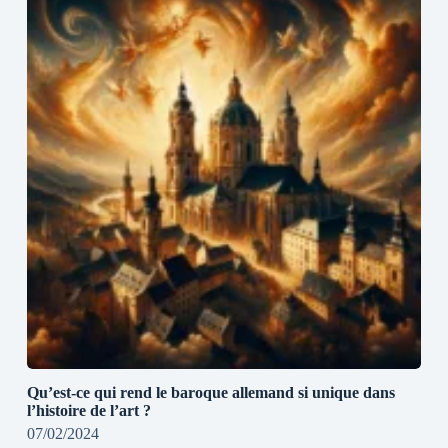
Qu’est-ce qui rend le baroque allemand si unique dans
l’histoire de l’art ?
07/02/2024