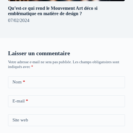
Qu’est-ce qui rend le Mouvement Art déco si
emblématique en matière de design ?
07/02/2024
Laisser un commentaire
Votre adresse e-mail ne sera pas publiée.
Les champs obligatoires sont
indiqués avec
*
Nom
*
E-mail
*
Site web