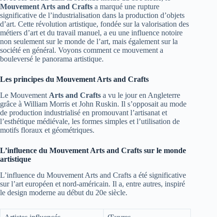
Mouvement Arts and Crafts
a marqué une rupture
significative de l’industrialisation dans la production d’objets
d’art. Cette révolution artistique, fondée sur la valorisation des
métiers d’art et du travail manuel, a eu une influence notoire
non seulement sur le monde de l’art, mais également sur la
société en général. Voyons comment ce mouvement a
bouleversé le panorama artistique.
Les principes du Mouvement Arts and Crafts
Le Mouvement
Arts and Crafts
a vu le jour en Angleterre
grâce à William Morris et John Ruskin. Il s’opposait au mode
de production industrialisé en promouvant l’artisanat et
l’esthétique médiévale, les formes simples et l’utilisation de
motifs floraux et géométriques.
L’influence du Mouvement Arts and Crafts sur le monde
artistique
L’influence du Mouvement Arts and Crafts a été significative
sur l’art européen et nord-américain. Il a, entre autres, inspiré
le design moderne au début du 20e siècle.