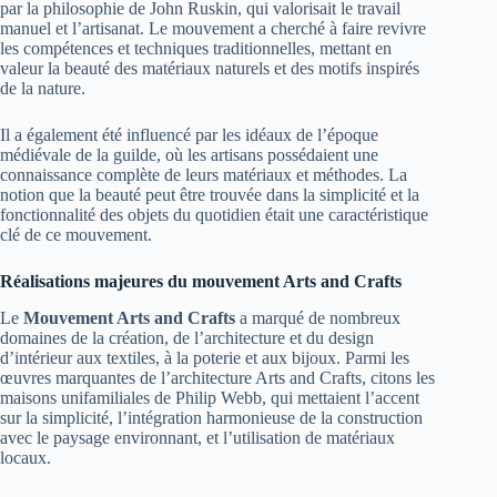
par la philosophie de John Ruskin, qui valorisait le travail
manuel et l’artisanat. Le mouvement a cherché à faire revivre
les compétences et techniques traditionnelles, mettant en
valeur la beauté des matériaux naturels et des motifs inspirés
de la nature.
Il a également été influencé par les idéaux de l’époque
médiévale de la guilde, où les artisans possédaient une
connaissance complète de leurs matériaux et méthodes. La
notion que la beauté peut être trouvée dans la simplicité et la
fonctionnalité des objets du quotidien était une caractéristique
clé de ce mouvement.
Réalisations majeures du mouvement Arts and Crafts
Le
Mouvement Arts and Crafts
a marqué de nombreux
domaines de la création, de l’architecture et du design
d’intérieur aux textiles, à la poterie et aux bijoux. Parmi les
œuvres marquantes de l’architecture Arts and Crafts, citons les
maisons unifamiliales de Philip Webb, qui mettaient l’accent
sur la simplicité, l’intégration harmonieuse de la construction
avec le paysage environnant, et l’utilisation de matériaux
locaux.