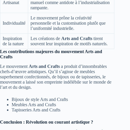
Artisanat
manuel comme antidote à l’industrialisation
rampante.
Le mouvement prône la créativité
Individualité
personnelle et la customisation plutôt que
l’uniformité industrielle.
Inspiration
Les créations de
Arts and Crafts
tirent
de la nature
souvent leur inspiration de motifs naturels.
Les contributions majeures du mouvement Arts and
Crafts
Le mouvement
Arts and Crafts
a produit d’innombrables
chefs-d’œuvre artistiques. Qu’il s’agisse de meubles
superbement confectionnés, de bijoux ou de tapisseries, le
mouvement a laissé son empreinte indélébile sur le monde de
l’art et du design.
Bijoux de style Arts and Crafts
Meubles Arts and Crafts
Tapisseries Arts and Crafts
Conclusion : Révolution ou courant artistique ?