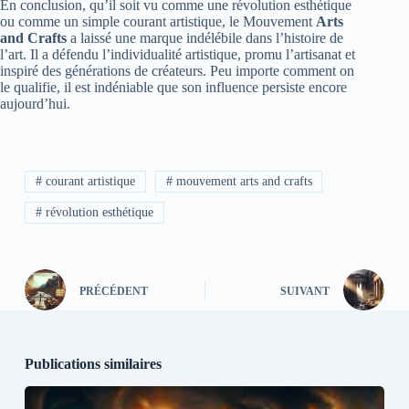
En conclusion, qu’il soit vu comme une révolution esthétique
ou comme un simple courant artistique, le Mouvement
Arts
and Crafts
a laissé une marque indélébile dans l’histoire de
l’art. Il a défendu l’individualité artistique, promu l’artisanat et
inspiré des générations de créateurs. Peu importe comment on
le qualifie, il est indéniable que son influence persiste encore
aujourd’hui.
# courant artistique
# mouvement arts and crafts
# révolution esthétique
PRÉCÉDENT
SUIVANT
Publications similaires