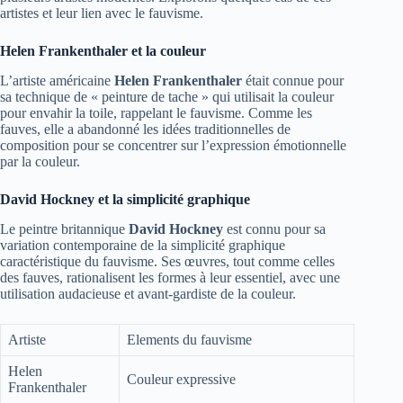
artistes et leur lien avec le fauvisme.
Helen Frankenthaler et la couleur
L’artiste américaine
Helen Frankenthaler
était connue pour
sa technique de « peinture de tache » qui utilisait la couleur
pour envahir la toile, rappelant le fauvisme. Comme les
fauves, elle a abandonné les idées traditionnelles de
composition pour se concentrer sur l’expression émotionnelle
par la couleur.
David Hockney et la simplicité graphique
Le peintre britannique
David Hockney
est connu pour sa
variation contemporaine de la simplicité graphique
caractéristique du fauvisme. Ses œuvres, tout comme celles
des fauves, rationalisent les formes à leur essentiel, avec une
utilisation audacieuse et avant-gardiste de la couleur.
Artiste
Elements du fauvisme
Helen
Couleur expressive
Frankenthaler