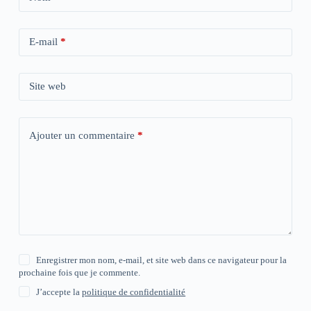
E-mail
*
Site web
Ajouter un commentaire
*
Enregistrer mon nom, e-mail, et site web dans ce navigateur pour la
prochaine fois que je commente.
J’accepte la
politique de confidentialité