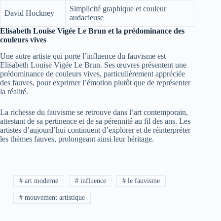
Simplicité graphique et couleur
David Hockney
audacieuse
Elisabeth Louise Vigée Le Brun et la prédominance des
couleurs vives
Une autre artiste qui porte l’influence du fauvisme est
Elisabeth Louise Vigée Le Brun. Ses œuvres présentent une
prédominance de couleurs vives, particulièrement appréciée
des fauves, pour exprimer l’émotion plutôt que de représenter
la réalité.
La richesse du fauvisme se retrouve dans l’art contemporain,
attestant de sa pertinence et de sa pérennité au fil des ans. Les
artistes d’aujourd’hui continuent d’explorer et de réinterpréter
les thèmes fauves, prolongeant ainsi leur héritage.
# art moderne
# influence
# le fauvisme
# mouvement artistique