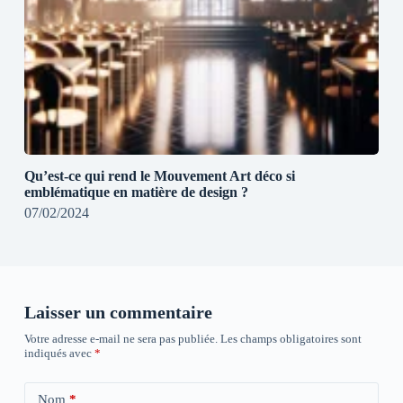
Qu’est-ce qui rend le Mouvement Art déco si
emblématique en matière de design ?
07/02/2024
Laisser un commentaire
Votre adresse e-mail ne sera pas publiée.
Les champs obligatoires sont
indiqués avec
*
Nom
*