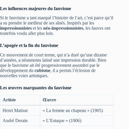
Les influences majeures du fauvisme
Si le fauvisme a tant marqué l’histoire de l’art, c’est parce qu’il
a su prendre le meilleur de ses aînés. Inspirés par les
impressionnistes
et les
néo-impressionnistes
, les fauves ont
toutefois voulu aller plus loin.
L’apogée et la fin du fauvisme
Ce mouvement de court terme, qui n’a duré qu’une dizaine
d’années, a néanmoins laissé une impression durable. Bien
que le fauvisme ait été progressivement assombri par le
développement du
cubisme
, il a permis l’éclosion de
nouvelles voies artistiques.
Les œuvres marquantes du fauvisme
Artiste
Œuvre
Henri Matisse
« La femme au chapeau » (1905)
André Derain
« L’Estaque » (1906)