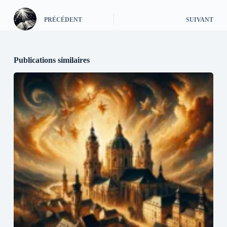
PRÉCÉDENT
SUIVANT
Publications similaires