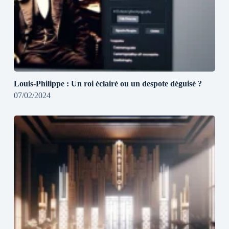
Louis-Philippe : Un roi éclairé ou un despote déguisé ?
07/02/2024