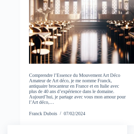
Comprendre l’Essence du Mouvement Art Déco
Amateur de Art déco, je me nomme Franck,
antiquaire brocanteur en France et en Italie avec
plus de 40 ans d’expérience dans le domaine.
Aujourd’hui, je partage avec vous mon amour pour
l’Art déco,…
Franck Dubois
07/02/2024