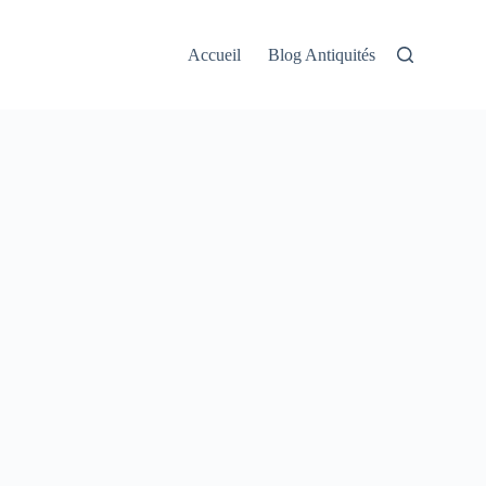
Accueil
Blog Antiquités